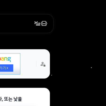
, 또는 낯을