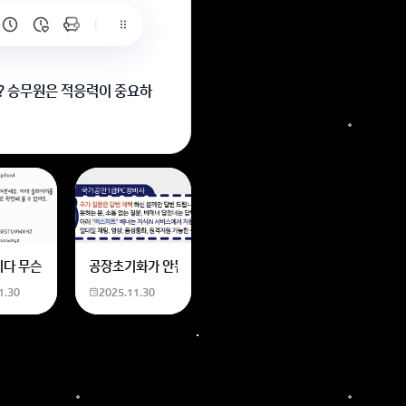
? 승무원은 적응력이 중요하
6
는 위의 내용에 있는 일본 만화 제목을 찾습니다. 만화의 내용은
네요
니다 무슨 폰트인지 알려주세요
공장초기화가 안됩니다 제가 볼륨 아래버튼이랑 전원버튼을 
1.30
2025.11.30
 O