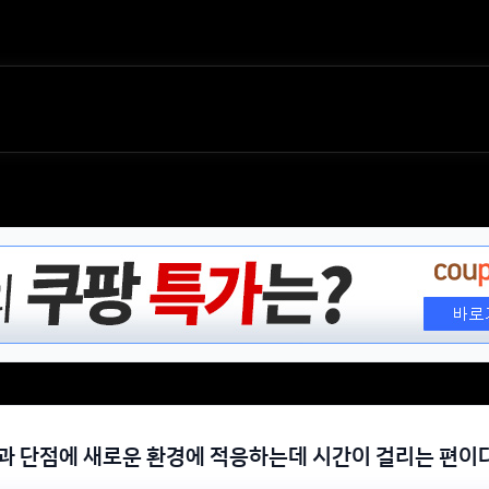
과 단점에 새로운 환경에 적응하는데 시간이 걸리는 편이다